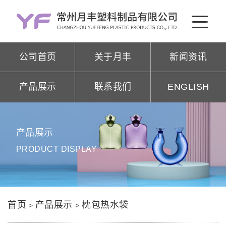
公司首页
关于月丰
新闻资讯
产品展示
联系我们
ENGLISH
产品展示
PRODUCT DISPLAY
首页
产品展示
枕包热水袋
>
>