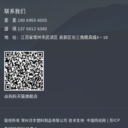
联系我们
姜 姜 180 6855 6003
盛 琪 137 0612 6383
地 址：江苏省常州市武进区 高新区长三角模具城4－18
焱妈妈天猫旗舰店
版权所有 常州月丰塑料制品有限公司
技术支持: 中国丙纶网
|
苏ICP