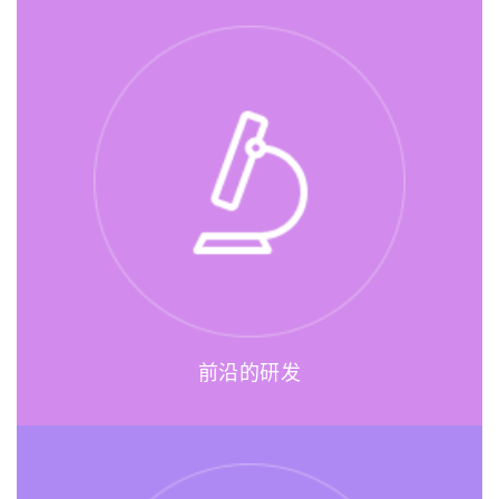
前沿的研发