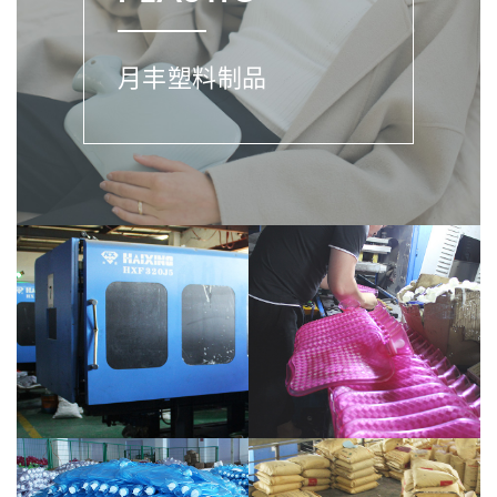
月丰塑料制品