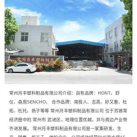
常州月丰塑料制品有限公司介绍：自有品牌：HONT、舒
仪、森周SENCHO、 合作品牌：南极人、志高、好又惠、杜
拓、杜托、扬子等等 常州月丰塑料制品有限公司 位于苏锡常
经济圈中的 常州市 武进区，地理位置优越，并与周边产业带
齐进发展。 常州月丰塑料制品有限公司是一家集研发、生