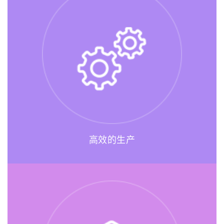
高效的生产