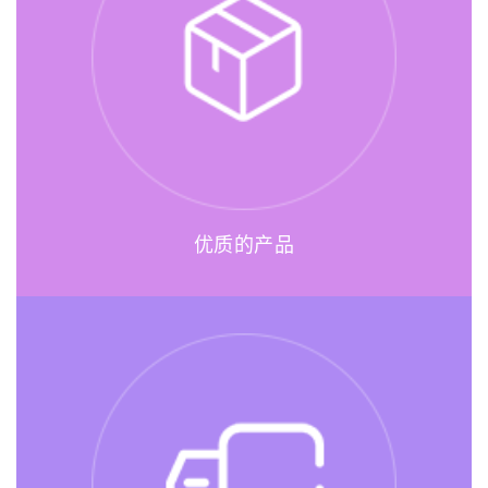
优质的产品