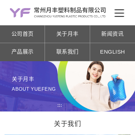
公司首页
关于月丰
新闻资讯
产品展示
联系我们
ENGLISH
关于月丰
ABOUT YUEFENG
关于我们