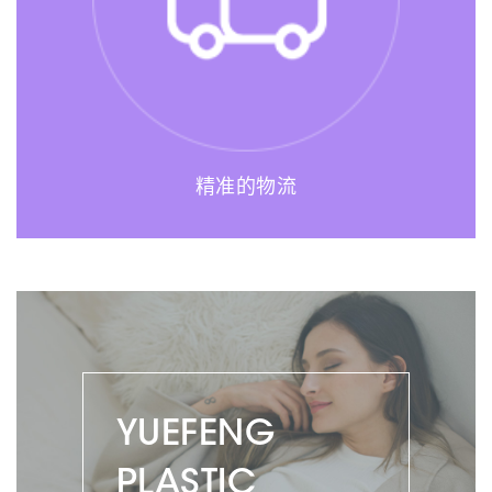
精准的物流
YUEFENG
PLASTIC