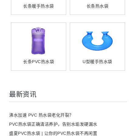
长条暖手热水袋
长条热水袋
长条PVC热水袋
U型暖手热水袋
最新资讯
沸水加速 PVC 热水袋老化开裂？
PVC热水袋正确清洁养护，告别水垢发硬漏水
盛夏PVC热水袋 | 让你的PVC热水袋不再闲置