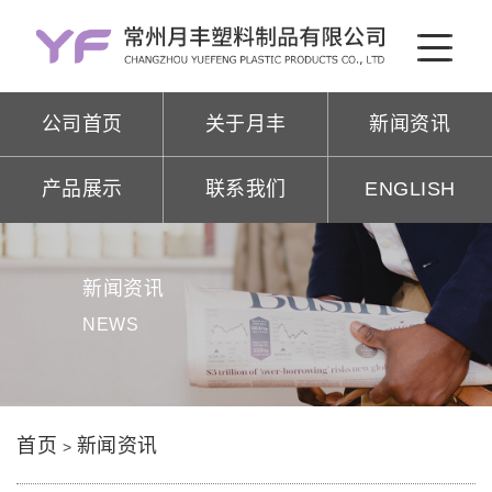
公司首页
关于月丰
新闻资讯
产品展示
联系我们
ENGLISH
新闻资讯
NEWS
首页
新闻资讯
>