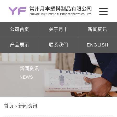
公司首页
关于月丰
新闻资讯
产品展示
联系我们
ENGLISH
新闻资讯
NEWS
首页
新闻资讯
>