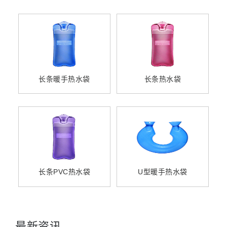
长条暖手热水袋
长条热水袋
长条PVC热水袋
U型暖手热水袋
最新资讯