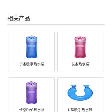
相关产品
长条暖手热水袋
长条热水袋
长条PVC热水袋
U型暖手热水袋