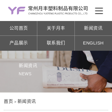
公司首页
关于月丰
新闻资讯
产品展示
联系我们
ENGLISH
新闻资讯
NEWS
首页
新闻资讯
>