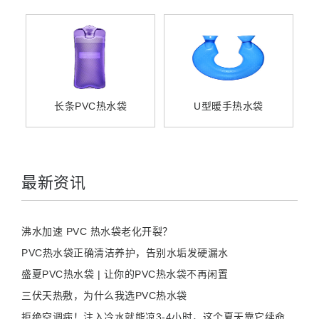
长条PVC热水袋
U型暖手热水袋
最新资讯
沸水加速 PVC 热水袋老化开裂？
PVC热水袋正确清洁养护，告别水垢发硬漏水
盛夏PVC热水袋 | 让你的PVC热水袋不再闲置
三伏天热敷，为什么我选PVC热水袋
拒绝空调病！注入冷水就能凉3-4小时，这个夏天靠它续命