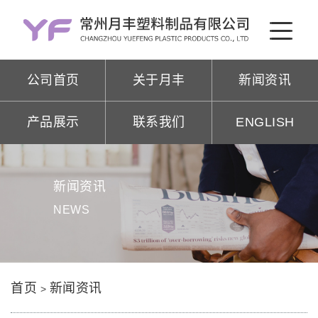
公司首页
关于月丰
新闻资讯
产品展示
联系我们
ENGLISH
新闻资讯
NEWS
首页
新闻资讯
>