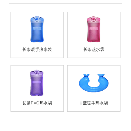
长条暖手热水袋
长条热水袋
长条PVC热水袋
U型暖手热水袋