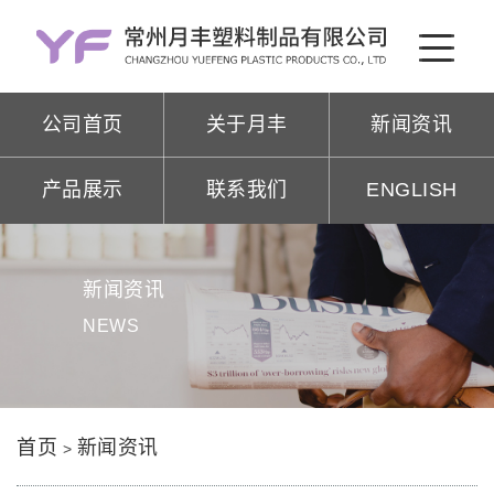
公司首页
关于月丰
新闻资讯
产品展示
联系我们
ENGLISH
新闻资讯
NEWS
首页
新闻资讯
>