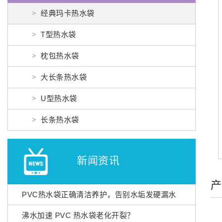
经典玛卡热水袋
T型热水袋
枕包热水袋
大长条热水袋
U型热水袋
长条热水袋
新闻资讯
产
PVC热水袋正确清洁养护，告别水垢发硬漏水
沸水加速 PVC 热水袋老化开裂？