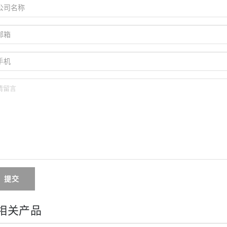
提交
相关产品