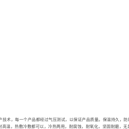
生产技术，每一个产品都经过气压测试，以保证产品质量。保温持久，防
耐高温，热敷冷敷都可以，冷热两用，耐腐蚀，耐氧化，坚固耐磨，无