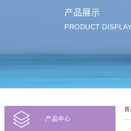
产品展示
PRODUCT DISPLA
首
产品中心