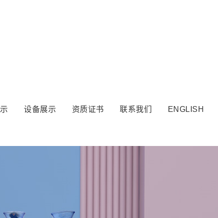
示
设备展示
资质证书
联系我们
ENGLISH