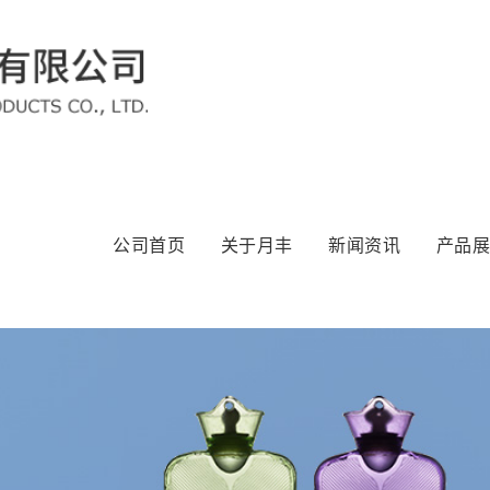
公司首页
关于月丰
新闻资讯
产品展