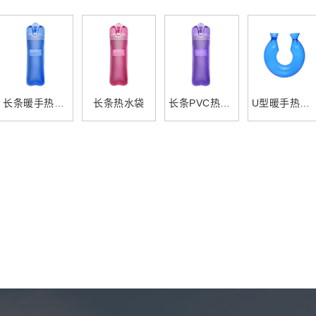
长条暖手热水袋
长条热水袋
长条PVC热水袋
U型暖手热水袋