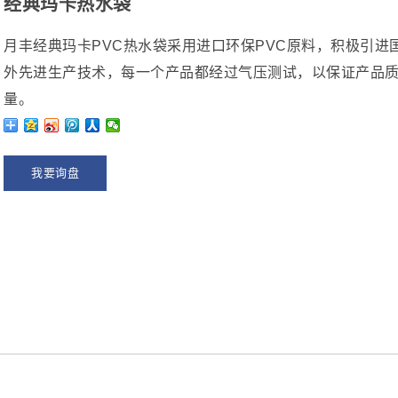
经典玛卡热水袋
月丰经典玛卡PVC热水袋采用进口环保PVC原料，积极引进
外先进生产技术，每一个产品都经过气压测试，以保证产品
量。
我要询盘