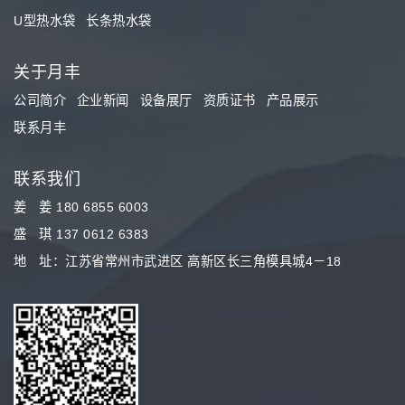
U型热水袋
长条热水袋
关于月丰
公司简介
企业新闻
设备展厅
资质证书
产品展示
联系月丰
联系我们
姜 姜 180 6855 6003
盛 琪 137 0612 6383
地 址：江苏省常州市武进区 高新区长三角模具城4－18