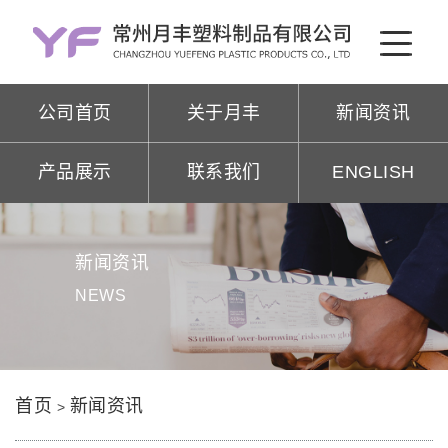
公司首页
关于月丰
新闻资讯
产品展示
联系我们
ENGLISH
新闻资讯
NEWS
首页
新闻资讯
>